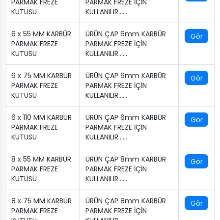
PARMAK FREZE
PARMAK FREZE İÇİN
KUTUSU
KULLANILIR.…..
6 x 55 MM KARBÜR
ÜRÜN ÇAP 6mm KARBÜR
Gör
PARMAK FREZE
PARMAK FREZE İÇİN
KUTUSU
KULLANILIR.…..
6 x 75 MM KARBÜR
ÜRÜN ÇAP 6mm KARBÜR
Gör
PARMAK FREZE
PARMAK FREZE İÇİN
KUTUSU
KULLANILIR.…..
6 x 110 MM KARBÜR
ÜRÜN ÇAP 6mm KARBÜR
Gör
PARMAK FREZE
PARMAK FREZE İÇİN
KUTUSU
KULLANILIR.…..
8 x 55 MM KARBÜR
ÜRÜN ÇAP 8mm KARBÜR
Gör
PARMAK FREZE
PARMAK FREZE İÇİN
KUTUSU
KULLANILIR.…..
8 x 75 MM KARBÜR
ÜRÜN ÇAP 8mm KARBÜR
Gör
PARMAK FREZE
PARMAK FREZE İÇİN