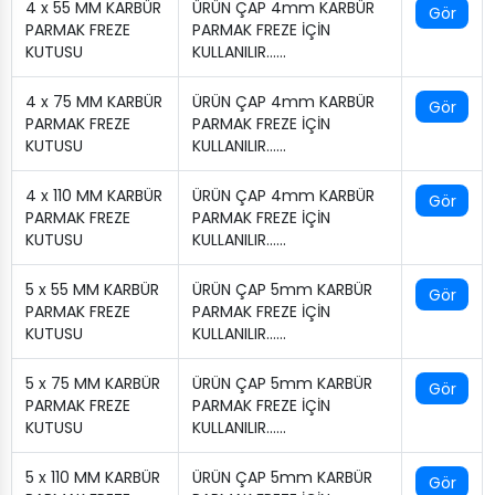
4 x 55 MM KARBÜR
ÜRÜN ÇAP 4mm KARBÜR
Gör
PARMAK FREZE
PARMAK FREZE İÇİN
KUTUSU
KULLANILIR.…..
4 x 75 MM KARBÜR
ÜRÜN ÇAP 4mm KARBÜR
Gör
PARMAK FREZE
PARMAK FREZE İÇİN
KUTUSU
KULLANILIR.…..
4 x 110 MM KARBÜR
ÜRÜN ÇAP 4mm KARBÜR
Gör
PARMAK FREZE
PARMAK FREZE İÇİN
KUTUSU
KULLANILIR.…..
5 x 55 MM KARBÜR
ÜRÜN ÇAP 5mm KARBÜR
Gör
PARMAK FREZE
PARMAK FREZE İÇİN
KUTUSU
KULLANILIR.…..
5 x 75 MM KARBÜR
ÜRÜN ÇAP 5mm KARBÜR
Gör
PARMAK FREZE
PARMAK FREZE İÇİN
KUTUSU
KULLANILIR.…..
5 x 110 MM KARBÜR
ÜRÜN ÇAP 5mm KARBÜR
Gör