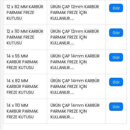
12 x 82 MM KARBÜR
ÜRÜN ÇAP 12mm KARBÜR
Gör
PARMAK FREZE
PARMAK FREZE İÇİN
KUTUSU
KULLANILIR…..
12 x 110 MM KARBÜR
ÜRÜN ÇAP 12mm KARBÜR
Gör
PARMAK FREZE
PARMAK FREZE İÇİN
KUTUSU
KULLANILIR…..
14 x 55 MM
ÜRÜN ÇAP 14mm KARBÜR
Gör
KARBÜR PARMAK
PARMAK FREZE İÇİN
FREZE KUTUSU
KULLANILIR…..
14 x 82 MM
ÜRÜN ÇAP 14mm KARBÜR
Gör
KARBÜR PARMAK
PARMAK FREZE İÇİN
FREZE KUTUSU
KULLANILIR…..
14 x 110 MM
ÜRÜN ÇAP 14mm KARBÜR
Gör
KARBÜR PARMAK
PARMAK FREZE İÇİN
FREZE KUTUSU
KULLANILIR…..