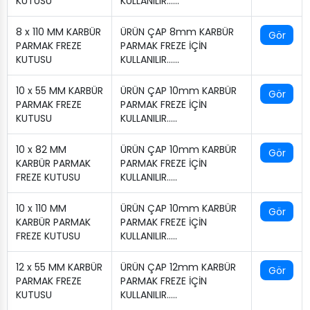
KUTUSU
KULLANILIR.…..
8 x 110 MM KARBÜR
ÜRÜN ÇAP 8mm KARBÜR
Gör
PARMAK FREZE
PARMAK FREZE İÇİN
KUTUSU
KULLANILIR.…..
10 x 55 MM KARBÜR
ÜRÜN ÇAP 10mm KARBÜR
Gör
PARMAK FREZE
PARMAK FREZE İÇİN
KUTUSU
KULLANILIR…..
10 x 82 MM
ÜRÜN ÇAP 10mm KARBÜR
Gör
KARBÜR PARMAK
PARMAK FREZE İÇİN
FREZE KUTUSU
KULLANILIR…..
10 x 110 MM
ÜRÜN ÇAP 10mm KARBÜR
Gör
KARBÜR PARMAK
PARMAK FREZE İÇİN
FREZE KUTUSU
KULLANILIR…..
12 x 55 MM KARBÜR
ÜRÜN ÇAP 12mm KARBÜR
Gör
PARMAK FREZE
PARMAK FREZE İÇİN
KUTUSU
KULLANILIR…..