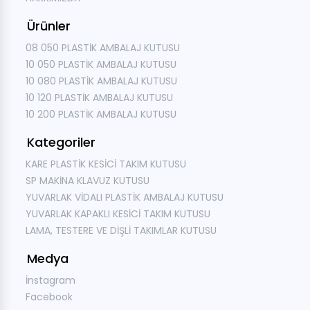
Ürünler
08 050 PLASTİK AMBALAJ KUTUSU
10 050 PLASTİK AMBALAJ KUTUSU
10 080 PLASTİK AMBALAJ KUTUSU
10 120 PLASTİK AMBALAJ KUTUSU
10 200 PLASTİK AMBALAJ KUTUSU
Kategoriler
KARE PLASTİK KESİCİ TAKIM KUTUSU
SP MAKİNA KLAVUZ KUTUSU
YUVARLAK VİDALI PLASTİK AMBALAJ KUTUSU
YUVARLAK KAPAKLI KESİCİ TAKIM KUTUSU
LAMA, TESTERE VE DİŞLİ TAKIMLAR KUTUSU
Medya
İnstagram
Facebook