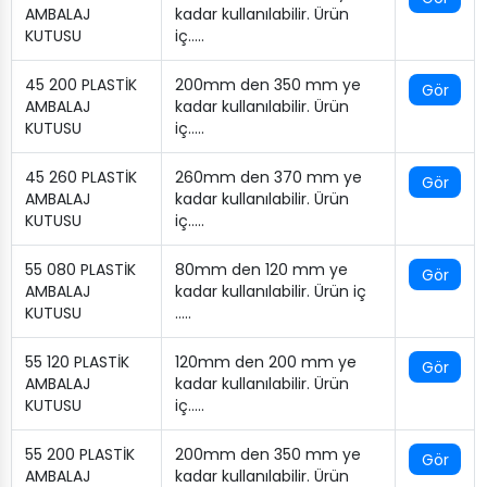
AMBALAJ
kadar kullanılabilir. Ürün
KUTUSU
iç…..
45 200 PLASTİK
200mm den 350 mm ye
Gör
AMBALAJ
kadar kullanılabilir. Ürün
KUTUSU
iç…..
45 260 PLASTİK
260mm den 370 mm ye
Gör
AMBALAJ
kadar kullanılabilir. Ürün
KUTUSU
iç…..
55 080 PLASTİK
80mm den 120 mm ye
Gör
AMBALAJ
kadar kullanılabilir. Ürün iç
KUTUSU
…..
55 120 PLASTİK
120mm den 200 mm ye
Gör
AMBALAJ
kadar kullanılabilir. Ürün
KUTUSU
iç…..
55 200 PLASTİK
200mm den 350 mm ye
Gör
AMBALAJ
kadar kullanılabilir. Ürün