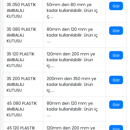
35 050 PLASTİK
50mm den 80 mm ye
Gör
AMBALAJ
kadar kullanılabilir. Ürün iç
KUTUSU
ç…..
35 080 PLASTİK
80mm den 120 mm ye
Gör
AMBALAJ
kadar kullanılabilir. Ürün iç
KUTUSU
…..
35 120 PLASTİK
120mm den 200 mm ye
Gör
AMBALAJ
kadar kullanılabilir. Ürün
KUTUSU
iç…..
35 200 PLASTİK
200mm den 350 mm ye
Gör
AMBALAJ
kadar kullanılabilir. Ürün
KUTUSU
iç…..
45 080 PLASTİK
80mm den 120 mm ye
Gör
AMBALAJ
kadar kullanılabilir. Ürün iç
KUTUSU
…..
45 120 PLASTİK
120mm den 200 mm ye
Gör