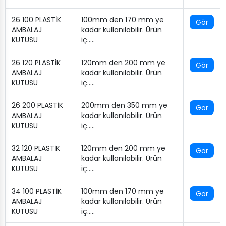
26 100 PLASTİK
100mm den 170 mm ye
Gör
AMBALAJ
kadar kullanılabilir. Ürün
KUTUSU
iç…..
26 120 PLASTİK
120mm den 200 mm ye
Gör
AMBALAJ
kadar kullanılabilir. Ürün
KUTUSU
iç…..
26 200 PLASTİK
200mm den 350 mm ye
Gör
AMBALAJ
kadar kullanılabilir. Ürün
KUTUSU
iç…..
32 120 PLASTİK
120mm den 200 mm ye
Gör
AMBALAJ
kadar kullanılabilir. Ürün
KUTUSU
iç…..
34 100 PLASTİK
100mm den 170 mm ye
Gör
AMBALAJ
kadar kullanılabilir. Ürün
KUTUSU
iç…..