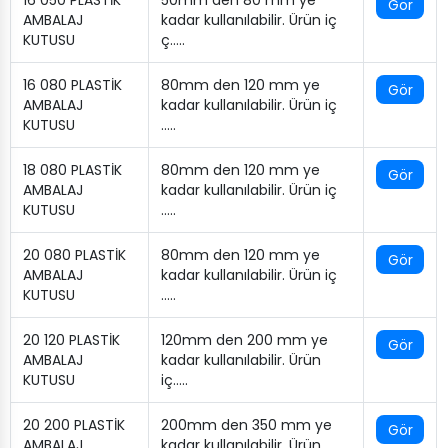
Gör
AMBALAJ
kadar kullanılabilir. Ürün iç
KUTUSU
ç…..
16 080 PLASTİK
80mm den 120 mm ye
Gör
AMBALAJ
kadar kullanılabilir. Ürün iç
KUTUSU
…..
18 080 PLASTİK
80mm den 120 mm ye
Gör
AMBALAJ
kadar kullanılabilir. Ürün iç
KUTUSU
…..
20 080 PLASTİK
80mm den 120 mm ye
Gör
AMBALAJ
kadar kullanılabilir. Ürün iç
KUTUSU
…..
20 120 PLASTİK
120mm den 200 mm ye
Gör
AMBALAJ
kadar kullanılabilir. Ürün
KUTUSU
iç…..
20 200 PLASTİK
200mm den 350 mm ye
Gör
AMBALAJ
kadar kullanılabilir. Ürün