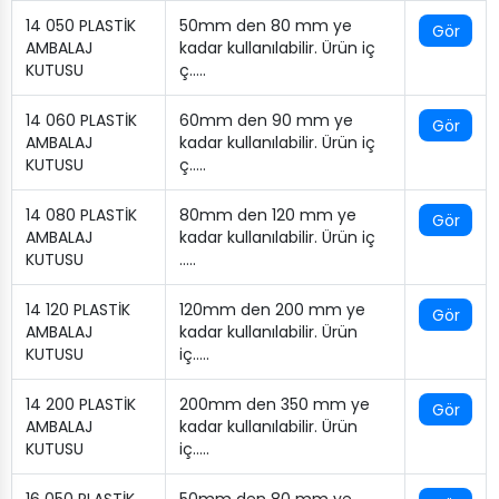
14 050 PLASTİK
50mm den 80 mm ye
Gör
AMBALAJ
kadar kullanılabilir. Ürün iç
KUTUSU
ç…..
14 060 PLASTİK
60mm den 90 mm ye
Gör
AMBALAJ
kadar kullanılabilir. Ürün iç
KUTUSU
ç…..
14 080 PLASTİK
80mm den 120 mm ye
Gör
AMBALAJ
kadar kullanılabilir. Ürün iç
KUTUSU
…..
14 120 PLASTİK
120mm den 200 mm ye
Gör
AMBALAJ
kadar kullanılabilir. Ürün
KUTUSU
iç…..
14 200 PLASTİK
200mm den 350 mm ye
Gör
AMBALAJ
kadar kullanılabilir. Ürün
KUTUSU
iç…..
16 050 PLASTİK
50mm den 80 mm ye