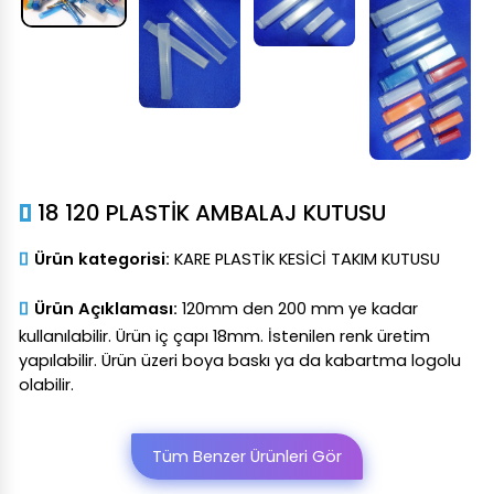
18 120 PLASTİK AMBALAJ KUTUSU
Ürün kategorisi:
KARE PLASTİK KESİCİ TAKIM KUTUSU
Ürün Açıklaması:
120mm den 200 mm ye kadar
kullanılabilir. Ürün iç çapı 18mm. İstenilen renk üretim
yapılabilir. Ürün üzeri boya baskı ya da kabartma logolu
olabilir.
Tüm Benzer Ürünleri Gör