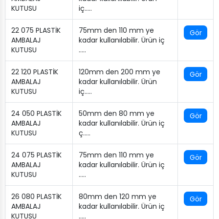
KUTUSU
iç…..
22 075 PLASTİK
75mm den 110 mm ye
Gör
AMBALAJ
kadar kullanılabilir. Ürün iç
KUTUSU
…..
22 120 PLASTİK
120mm den 200 mm ye
Gör
AMBALAJ
kadar kullanılabilir. Ürün
KUTUSU
iç…..
24 050 PLASTİK
50mm den 80 mm ye
Gör
AMBALAJ
kadar kullanılabilir. Ürün iç
KUTUSU
ç…..
24 075 PLASTİK
75mm den 110 mm ye
Gör
AMBALAJ
kadar kullanılabilir. Ürün iç
KUTUSU
…..
26 080 PLASTİK
80mm den 120 mm ye
Gör
AMBALAJ
kadar kullanılabilir. Ürün iç
KUTUSU
…..