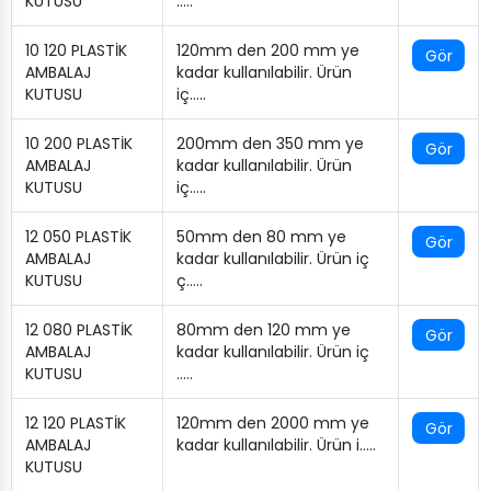
KUTUSU
…..
10 120 PLASTİK
120mm den 200 mm ye
Gör
AMBALAJ
kadar kullanılabilir. Ürün
KUTUSU
iç…..
10 200 PLASTİK
200mm den 350 mm ye
Gör
AMBALAJ
kadar kullanılabilir. Ürün
KUTUSU
iç…..
12 050 PLASTİK
50mm den 80 mm ye
Gör
AMBALAJ
kadar kullanılabilir. Ürün iç
KUTUSU
ç…..
12 080 PLASTİK
80mm den 120 mm ye
Gör
AMBALAJ
kadar kullanılabilir. Ürün iç
KUTUSU
…..
12 120 PLASTİK
120mm den 2000 mm ye
Gör
AMBALAJ
kadar kullanılabilir. Ürün i…..
KUTUSU