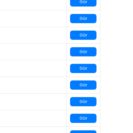
Gör
Gör
Gör
Gör
Gör
Gör
Gör
Gör