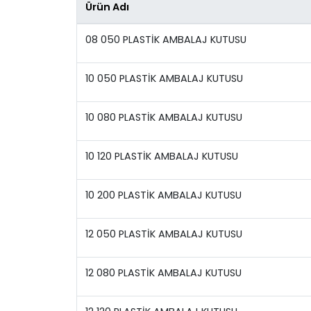
Ürün Adı
08 050 PLASTİK AMBALAJ KUTUSU
10 050 PLASTİK AMBALAJ KUTUSU
10 080 PLASTİK AMBALAJ KUTUSU
10 120 PLASTİK AMBALAJ KUTUSU
10 200 PLASTİK AMBALAJ KUTUSU
12 050 PLASTİK AMBALAJ KUTUSU
12 080 PLASTİK AMBALAJ KUTUSU