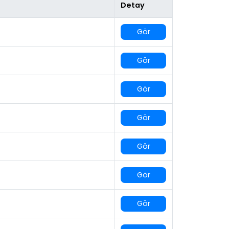
Detay
Gör
Gör
Gör
Gör
Gör
Gör
Gör