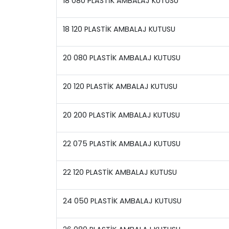
18 080 PLASTİK AMBALAJ KUTUSU
18 120 PLASTİK AMBALAJ KUTUSU
20 080 PLASTİK AMBALAJ KUTUSU
20 120 PLASTİK AMBALAJ KUTUSU
20 200 PLASTİK AMBALAJ KUTUSU
22 075 PLASTİK AMBALAJ KUTUSU
22 120 PLASTİK AMBALAJ KUTUSU
24 050 PLASTİK AMBALAJ KUTUSU