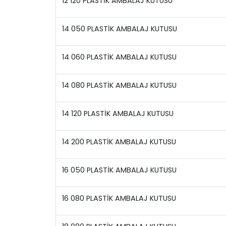
12 120 PLASTİK AMBALAJ KUTUSU
14 050 PLASTİK AMBALAJ KUTUSU
14 060 PLASTİK AMBALAJ KUTUSU
14 080 PLASTİK AMBALAJ KUTUSU
14 120 PLASTİK AMBALAJ KUTUSU
14 200 PLASTİK AMBALAJ KUTUSU
16 050 PLASTİK AMBALAJ KUTUSU
16 080 PLASTİK AMBALAJ KUTUSU