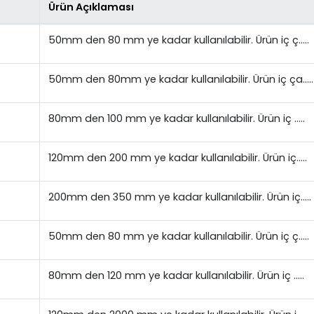
Ürün Açıklaması
50mm den 80 mm ye kadar kullanılabilir. Ürün iç ç…..
50mm den 80mm ye kadar kullanılabilir. Ürün iç ça…..
80mm den 100 mm ye kadar kullanılabilir. Ürün iç …..
120mm den 200 mm ye kadar kullanılabilir. Ürün iç…..
200mm den 350 mm ye kadar kullanılabilir. Ürün iç…..
50mm den 80 mm ye kadar kullanılabilir. Ürün iç ç…..
80mm den 120 mm ye kadar kullanılabilir. Ürün iç …..