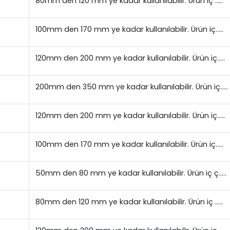
80mm den 120 mm ye kadar kullanılabilir. Ürün iç …..
100mm den 170 mm ye kadar kullanılabilir. Ürün iç…..
120mm den 200 mm ye kadar kullanılabilir. Ürün iç…..
200mm den 350 mm ye kadar kullanılabilir. Ürün iç…..
120mm den 200 mm ye kadar kullanılabilir. Ürün iç…..
100mm den 170 mm ye kadar kullanılabilir. Ürün iç…..
50mm den 80 mm ye kadar kullanılabilir. Ürün iç ç…..
80mm den 120 mm ye kadar kullanılabilir. Ürün iç …..