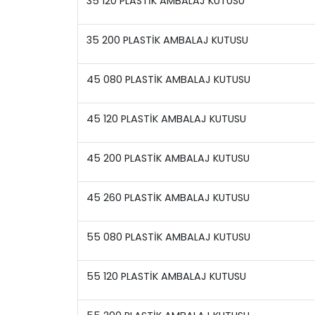
35 120 PLASTİK AMBALAJ KUTUSU
35 200 PLASTİK AMBALAJ KUTUSU
45 080 PLASTİK AMBALAJ KUTUSU
45 120 PLASTİK AMBALAJ KUTUSU
45 200 PLASTİK AMBALAJ KUTUSU
45 260 PLASTİK AMBALAJ KUTUSU
55 080 PLASTİK AMBALAJ KUTUSU
55 120 PLASTİK AMBALAJ KUTUSU