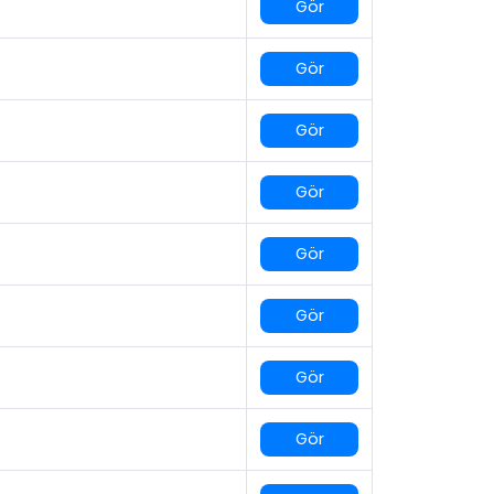
Gör
Gör
Gör
Gör
Gör
Gör
Gör
Gör