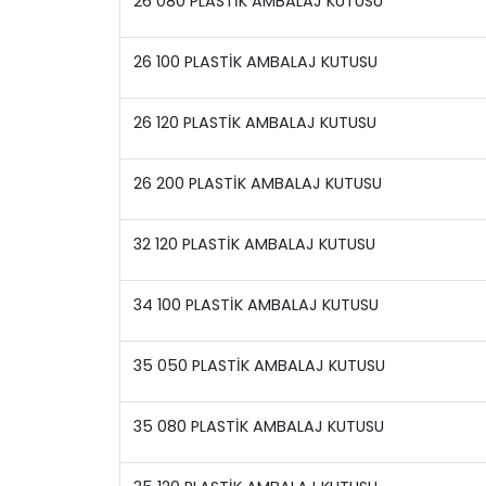
26 080 PLASTİK AMBALAJ KUTUSU
26 100 PLASTİK AMBALAJ KUTUSU
26 120 PLASTİK AMBALAJ KUTUSU
26 200 PLASTİK AMBALAJ KUTUSU
32 120 PLASTİK AMBALAJ KUTUSU
34 100 PLASTİK AMBALAJ KUTUSU
35 050 PLASTİK AMBALAJ KUTUSU
35 080 PLASTİK AMBALAJ KUTUSU