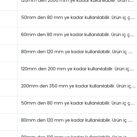
120mm den 2000 mm ye kadar kullanılabilir. Ürün i…..
50mm den 80 mm ye kadar kullanılabilir. Ürün iç ç…..
60mm den 90 mm ye kadar kullanılabilir. Ürün iç ç…..
80mm den 120 mm ye kadar kullanılabilir. Ürün iç …..
120mm den 200 mm ye kadar kullanılabilir. Ürün iç…..
200mm den 350 mm ye kadar kullanılabilir. Ürün iç…..
50mm den 80 mm ye kadar kullanılabilir. Ürün iç ç…..
80mm den 120 mm ye kadar kullanılabilir. Ürün iç …..