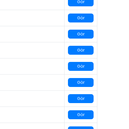
Gör
Gör
Gör
Gör
Gör
Gör
Gör
Gör