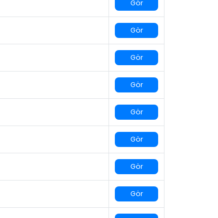
Gör
Gör
Gör
Gör
Gör
Gör
Gör
Gör