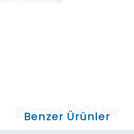
Benzer Ürünler