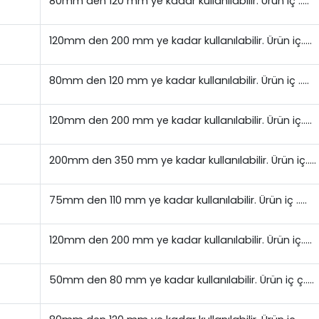
80mm den 120 mm ye kadar kullanılabilir. Ürün iç …..
120mm den 200 mm ye kadar kullanılabilir. Ürün iç…..
80mm den 120 mm ye kadar kullanılabilir. Ürün iç …..
120mm den 200 mm ye kadar kullanılabilir. Ürün iç…..
200mm den 350 mm ye kadar kullanılabilir. Ürün iç…..
75mm den 110 mm ye kadar kullanılabilir. Ürün iç …..
120mm den 200 mm ye kadar kullanılabilir. Ürün iç…..
50mm den 80 mm ye kadar kullanılabilir. Ürün iç ç…..