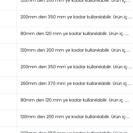
120mm den 200 mm ye kadar kullanılabilir. Ürün iç…..
200mm den 350 mm ye kadar kullanılabilir. Ürün iç…..
80mm den 120 mm ye kadar kullanılabilir. Ürün iç …..
120mm den 200 mm ye kadar kullanılabilir. Ürün iç…..
200mm den 350 mm ye kadar kullanılabilir. Ürün iç…..
260mm den 370 mm ye kadar kullanılabilir. Ürün iç…..
80mm den 120 mm ye kadar kullanılabilir. Ürün iç …..
120mm den 200 mm ye kadar kullanılabilir. Ürün iç…..